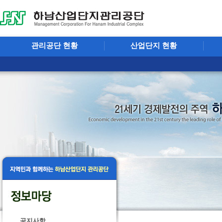
관리공단 현황
산업단지 현황
공지사항