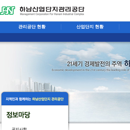
관리공단 현황
산업단지 현황
공지사항