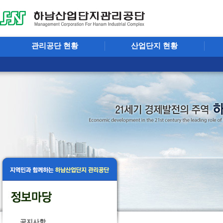
관리공단 현황
산업단지 현황
공지사항