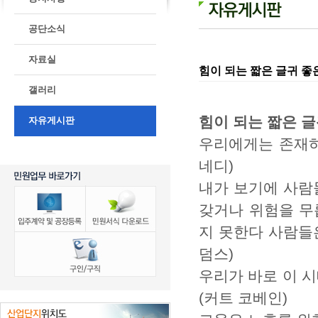
공단소식
자료실
힘이 되는 짧은 글귀 
갤러리
힘이 되는 짧은 
자유게시판
우리에게는 존재하
네디)
내가 보기에 사람
갖거나 위험을 무
지 못한다 사람들은
덤스)
우리가 바로 이 
(커트 코베인)