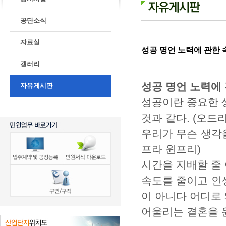
공단소식
자료실
성공 명언 노력에 관한 
갤러리
성공 명언 노력에
자유게시판
성공이란 중요한 
것과 같다. (오드리
우리가 무슨 생각
프라 윈프리)
시간을 지배할 줄 
속도를 줄이고 인
이 아니다 어디로 
어울리는 결혼을 