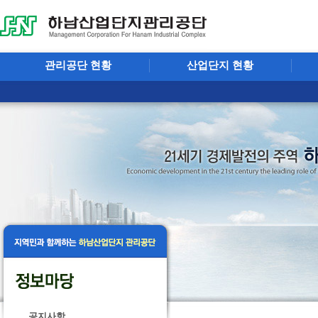
관리공단 현황
산업단지 현황
공지사항