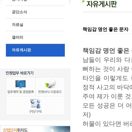
공단소식
자료실
책임감 명언 좋은 문자
갤러리
책임감 명언 좋은
자유게시판
남들이 우리와 다
뻐하는 것이 사랑 
타인을 이렇게도 
정적 사고의 바닥에
주여 제가 이룬 것
모든 성공은 더 어
저)
허물이 있다면 버리