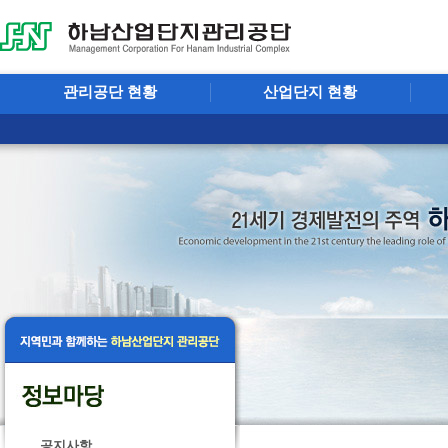
관리공단 현황
산업단지 현황
공지사항