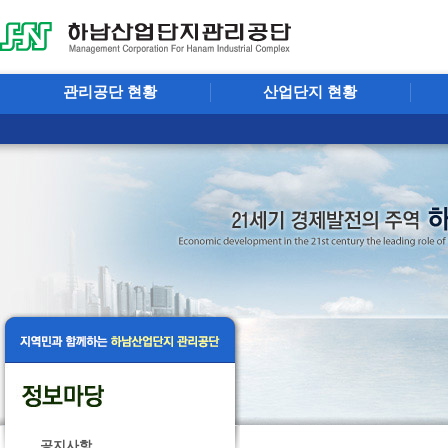
관리공단 현황
산업단지 현황
공지사항