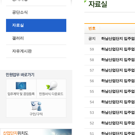
공단소식
자료실
번호
갤러리
공지
하남산업단지 입주업체 연
하남산업단지 입주업체 
59
자유게시판
하남산업단지 입주업체 
58
하남산업단지 입주업체 
57
하남산업단지 입주업체 
56
하남산업단지 입주업체 
55
하남산업단지 입주업체 
54
하남산업단지 입주업체 
53
하남산업단지 입주업체 
52
하남산업단지 입주업체 
51