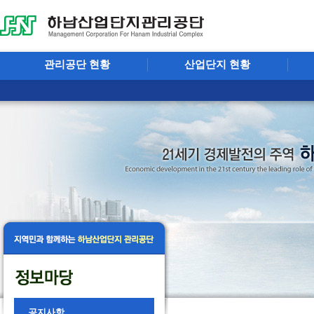
관리공단 현황
산업단지 현황
공지사항