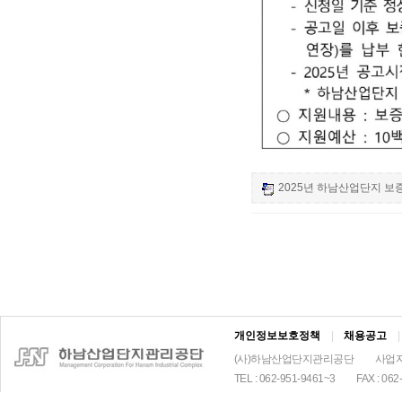
2025년 하남산업단지 보
개인정보보호정책
|
채용공고
|
(사)하남산업단지관리공단
사업자
TEL : 062-951-9461~3
FAX : 062